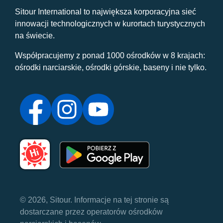
Sitour International to największa korporacyjna sieć
innowacji technologicznych w kurortach turystycznych
na świecie.
Współpracujemy z ponad 1000 ośrodków w 8 krajach:
ośrodki narciarskie, ośrodki górskie, baseny i nie tylko.
© 2026, Sitour. Informacje na tej stronie są
dostarczane przez operatorów ośrodków