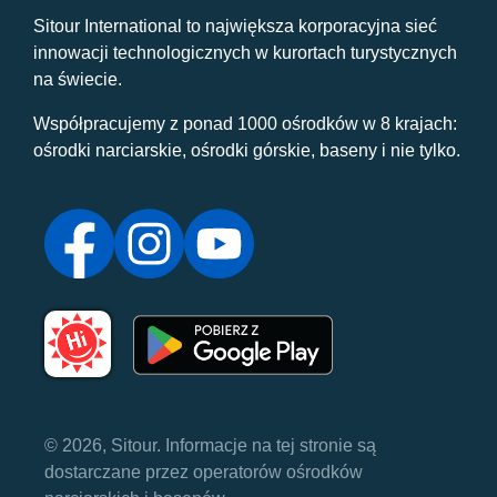
Sitour International to największa korporacyjna sieć
innowacji technologicznych w kurortach turystycznych
na świecie.
Współpracujemy z ponad 1000 ośrodków w 8 krajach:
ośrodki narciarskie, ośrodki górskie, baseny i nie tylko.
© 2026, Sitour. Informacje na tej stronie są
dostarczane przez operatorów ośrodków