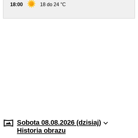
18:00
18 do 24 °C
Sobota 08.08.2026 (dzisiaj)
Historia obrazu