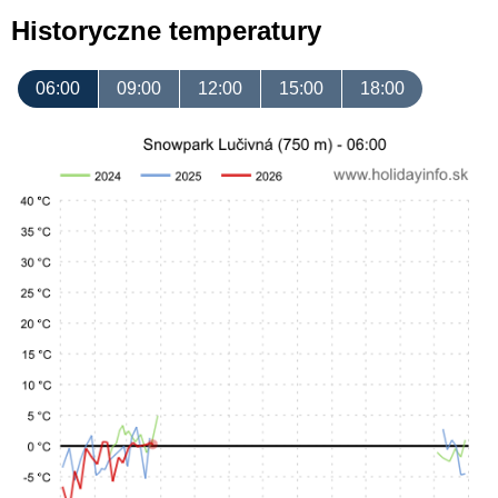
Historyczne temperatury
06:00
09:00
12:00
15:00
18:00