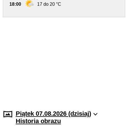
18:00
17 do 20 °C
Piątek 07.08.2026 (dzisiaj)
Historia obrazu