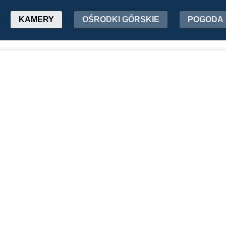
KAMERY
OŚRODKI GÓRSKIE
POGODA