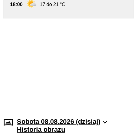
18:00
17 do 21 °C
Sobota 08.08.2026 (dzisiaj)
Historia obrazu