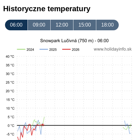
Historyczne temperatury
06:00
09:00
12:00
15:00
18:00