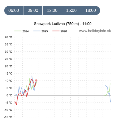
06:00
09:00
12:00
15:00
18:00