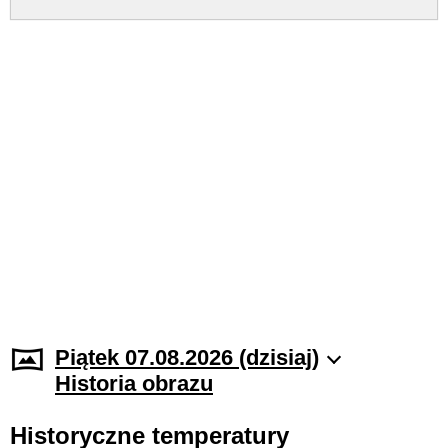
Piątek 07.08.2026 (dzisiaj)
Historia obrazu
Historyczne temperatury