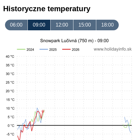
Historyczne temperatury
06:00
09:00
12:00
15:00
18:00