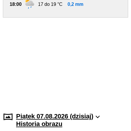
18:00
17 do 19 °C
0,2 mm
Piątek 07.08.2026 (dzisiaj)
Historia obrazu