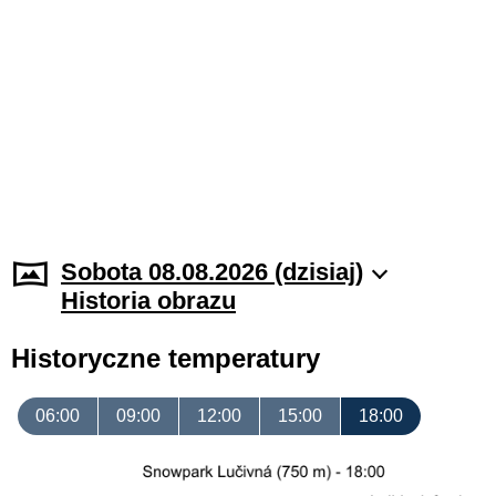
Sobota 08.08.2026 (dzisiaj)
Historia obrazu
Historyczne temperatury
06:00
09:00
12:00
15:00
18:00