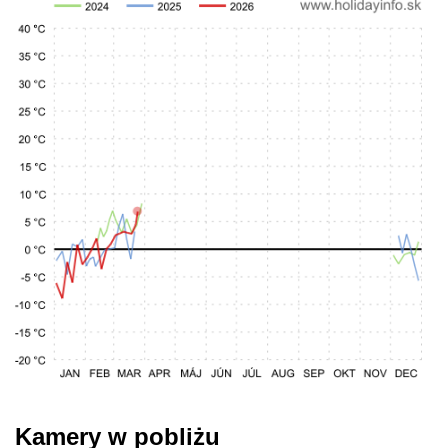
Kamery w pobliżu