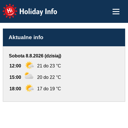
Holiday Info
Aktualne info
Sobota 8.8.2026 (dzisiaj)
12:00
21 do 23 °C
15:00
20 do 22 °C
18:00
17 do 19 °C