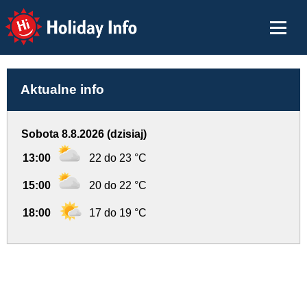
Holiday Info
Aktualne info
Sobota 8.8.2026 (dzisiaj)
13:00
22 do 23 °C
15:00
20 do 22 °C
18:00
17 do 19 °C