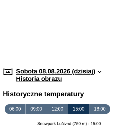
Sobota 08.08.2026 (dzisiaj)
Historia obrazu
Historyczne temperatury
06:00
09:00
12:00
15:00
18:00