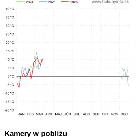
Kamery w pobliżu