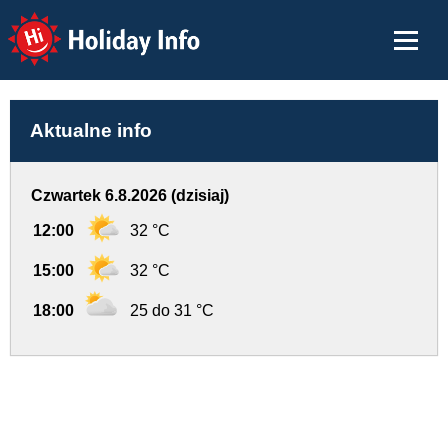
Holiday Info
Aktualne info
Czwartek 6.8.2026 (dzisiaj)
12:00
32 °C
15:00
32 °C
18:00
25 do 31 °C