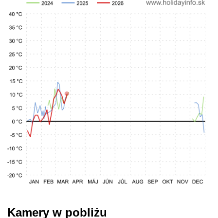
Kamery w pobliżu