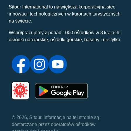
Sitour International to największa korporacyjna sieć
innowacji technologicznych w kurortach turystycznych
na świecie.
Współpracujemy z ponad 1000 ośrodków w 8 krajach:
ośrodki narciarskie, ośrodki górskie, baseny i nie tylko.
© 2026, Sitour. Informacje na tej stronie są
dostarczane przez operatorów ośrodków