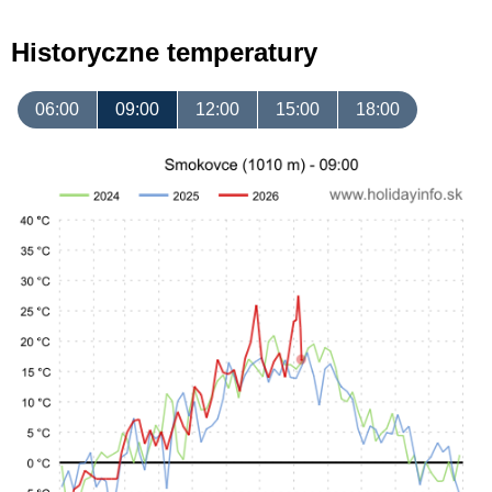
Historyczne temperatury
06:00
09:00
12:00
15:00
18:00