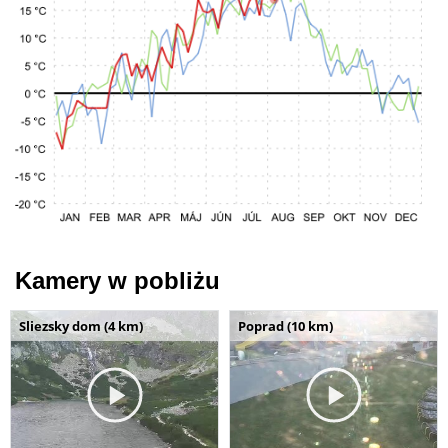
Kamery w pobliżu
Sliezsky dom (4 km)
Poprad (10 km)