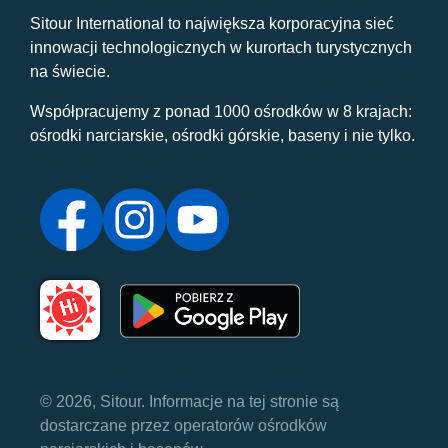
Sitour International to największa korporacyjna sieć
innowacji technologicznych w kurortach turystycznych
na świecie.
Współpracujemy z ponad 1000 ośrodków w 8 krajach:
ośrodki narciarskie, ośrodki górskie, baseny i nie tylko.
© 2026, Sitour. Informacje na tej stronie są
dostarczane przez operatorów ośrodków