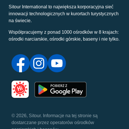
Sitour International to największa korporacyjna sieć
innowacji technologicznych w kurortach turystycznych
na świecie.
Współpracujemy z ponad 1000 ośrodków w 8 krajach:
ośrodki narciarskie, ośrodki górskie, baseny i nie tylko.
© 2026, Sitour. Informacje na tej stronie są
dostarczane przez operatorów ośrodków