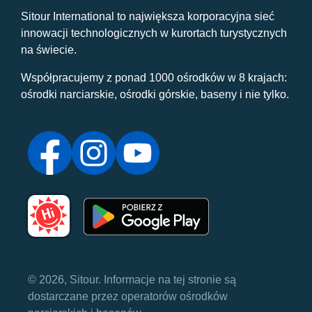
Sitour International to największa korporacyjna sieć
innowacji technologicznych w kurortach turystycznych
na świecie.
Współpracujemy z ponad 1000 ośrodków w 8 krajach:
ośrodki narciarskie, ośrodki górskie, baseny i nie tylko.
© 2026, Sitour. Informacje na tej stronie są
dostarczane przez operatorów ośrodków