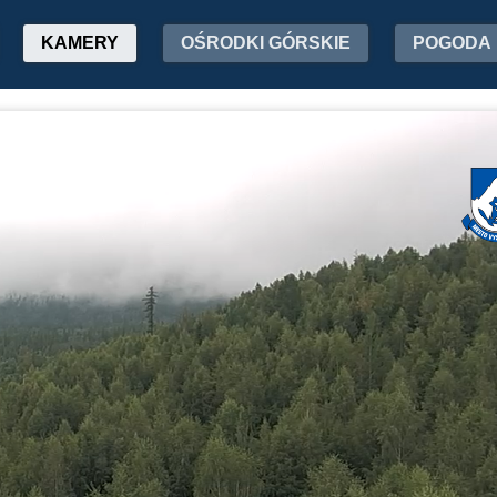
KAMERY
OŚRODKI GÓRSKIE
POGODA