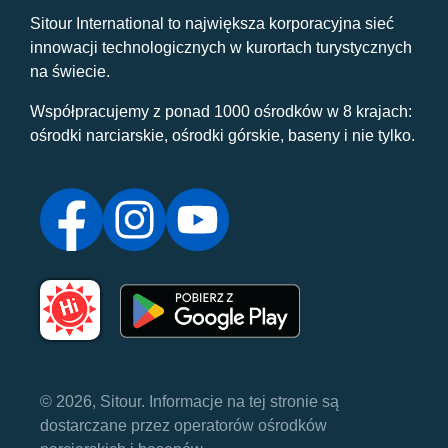
Sitour International to największa korporacyjna sieć
innowacji technologicznych w kurortach turystycznych
na świecie.
Współpracujemy z ponad 1000 ośrodków w 8 krajach:
ośrodki narciarskie, ośrodki górskie, baseny i nie tylko.
© 2026, Sitour. Informacje na tej stronie są
dostarczane przez operatorów ośrodków