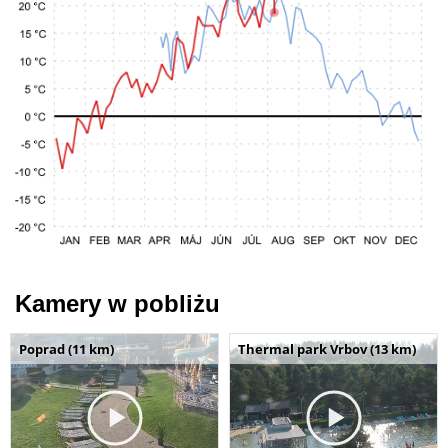
Kamery w pobliżu
Poprad (11 km)
Thermal park Vrbov (13 km)