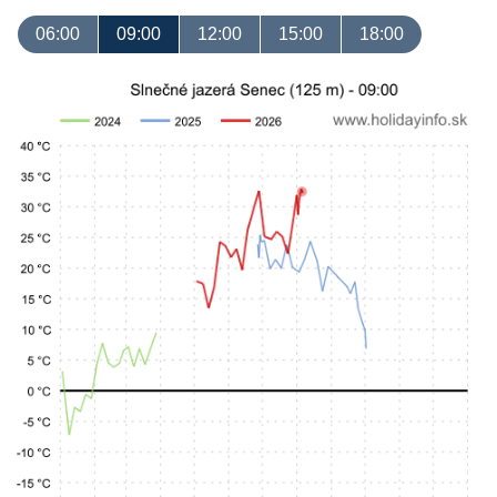
06:00
09:00
12:00
15:00
18:00