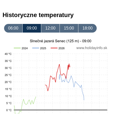
Historyczne temperatury
06:00
09:00
12:00
15:00
18:00