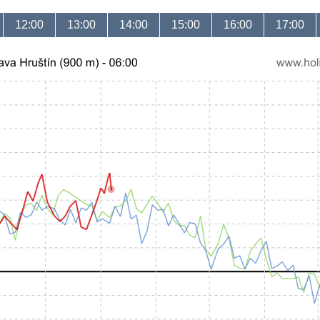
12:00
13:00
14:00
15:00
16:00
17:00