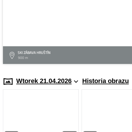
SKI ZÁBAVA HRUŠTÍN
900 m
Wtorek 21.04.2026
Historia obrazu