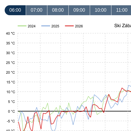
06:00
07:00
08:00
09:00
10:00
11:00