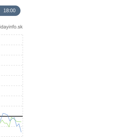
18:00