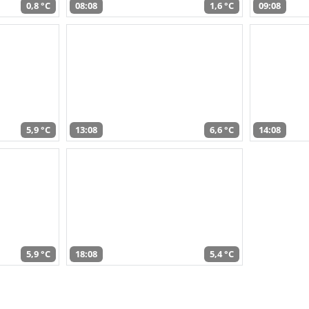
0,8 °C
08:08
1,6 °C
09:08
5,9 °C
13:08
6,6 °C
14:08
5,9 °C
18:08
5,4 °C