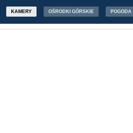
KAMERY
OŚRODKI GÓRSKIE
POGODA