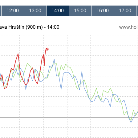
12:00
13:00
14:00
15:00
16:00
17:00