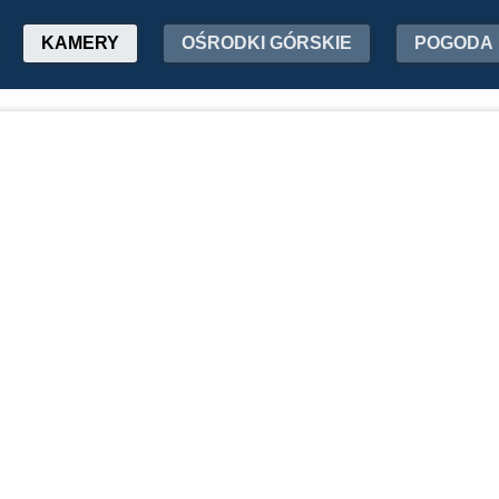
KAMERY
OŚRODKI GÓRSKIE
POGODA