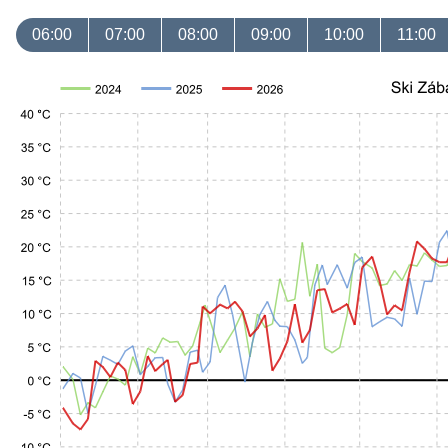
06:00
07:00
08:00
09:00
10:00
11:00