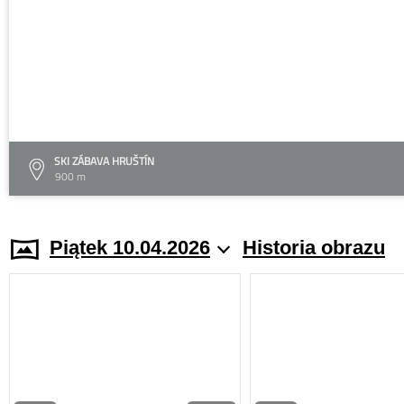
SKI ZÁBAVA HRUŠTÍN
900 m
Piątek 10.04.2026
Historia obrazu