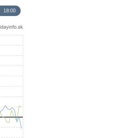
18:00