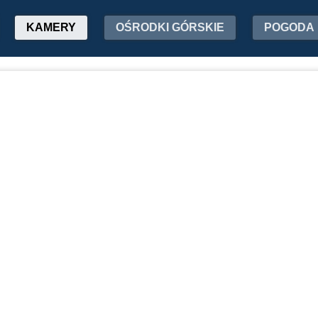
KAMERY
OŚRODKI GÓRSKIE
POGODA