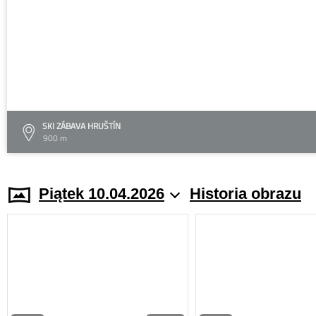
SKI ZÁBAVA HRUŠTÍN
900 m
Piątek 10.04.2026
Historia obrazu