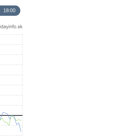
18:00