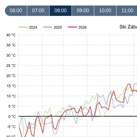
06:00
07:00
08:00
09:00
10:00
11:00