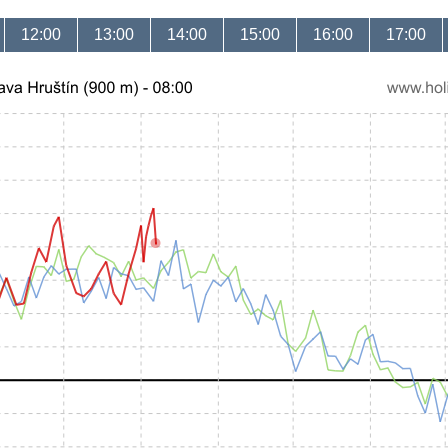
12:00
13:00
14:00
15:00
16:00
17:00