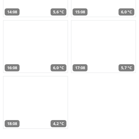
14:08
5,6 °C
15:08
6,0 °C
16:08
6,0 °C
17:08
5,7 °C
18:08
4,2 °C