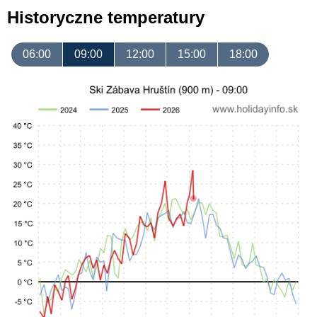
Historyczne temperatury
06:00
09:00
12:00
15:00
18:00