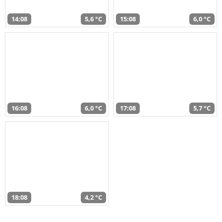
14:08
5,6 °C
15:08
6,0 °C
16:08
6,0 °C
17:08
5,7 °C
18:08
4,2 °C