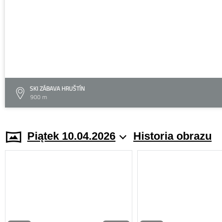
SKI ZÁBAVA HRUŠTÍN
900 m
Piątek 10.04.2026
Historia obrazu