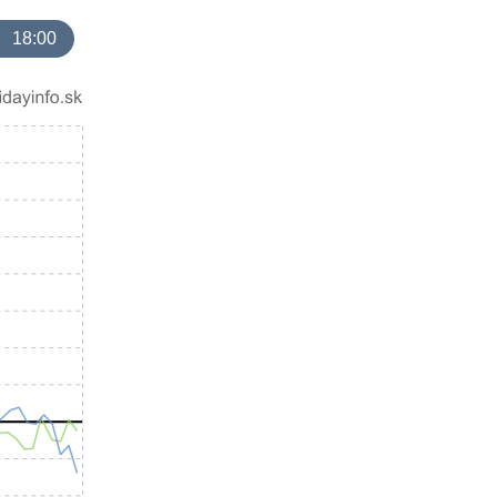
18:00