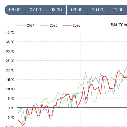
06:00
07:00
08:00
09:00
10:00
11:00