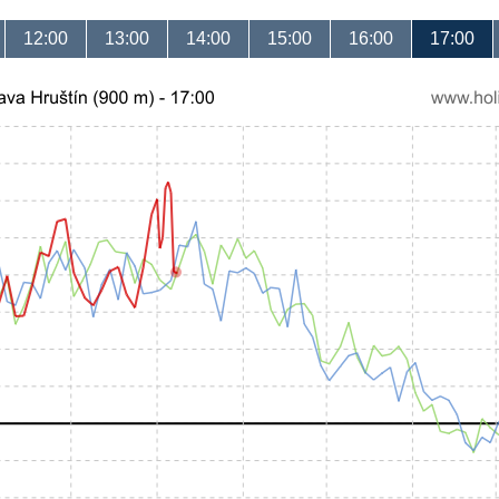
12:00
13:00
14:00
15:00
16:00
17:00