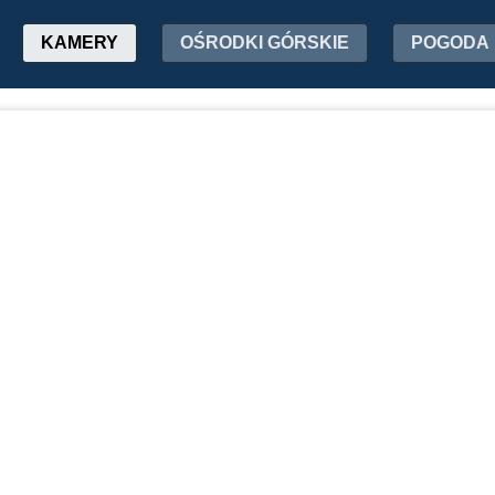
KAMERY
OŚRODKI GÓRSKIE
POGODA