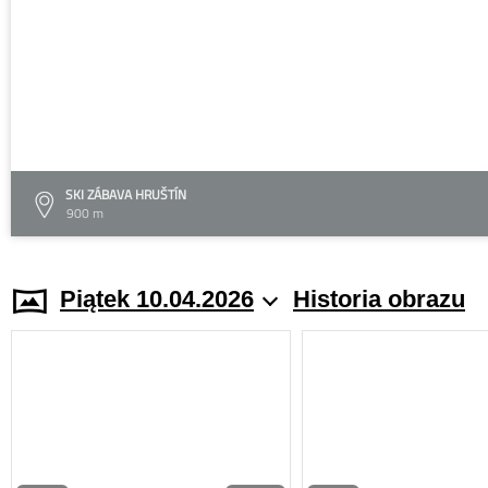
SKI ZÁBAVA HRUŠTÍN
900 m
Piątek 10.04.2026
Historia obrazu