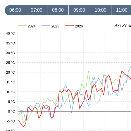
06:00
07:00
08:00
09:00
10:00
11:00