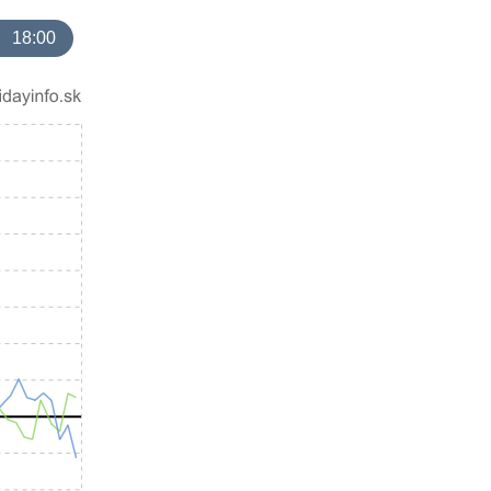
18:00