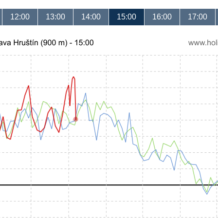
12:00
13:00
14:00
15:00
16:00
17:00