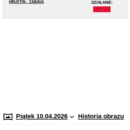
HRUŠTÍN - ZÁBAVA
DZIAŁANIE:
-
Piątek 10.04.2026
Historia obrazu