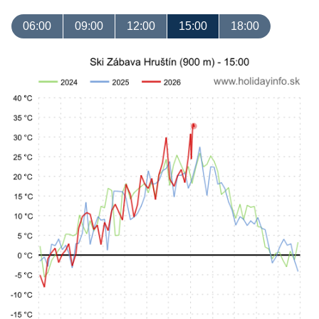
06:00
09:00
12:00
15:00
18:00