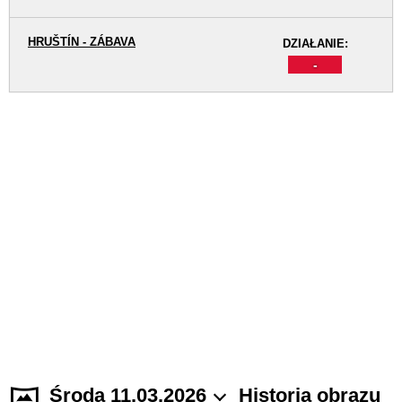
HRUŠTÍN - ZÁBAVA
DZIAŁANIE:
-
Środa 11.03.2026
Historia obrazu