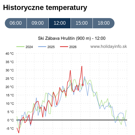
Historyczne temperatury
06:00
09:00
12:00
15:00
18:00