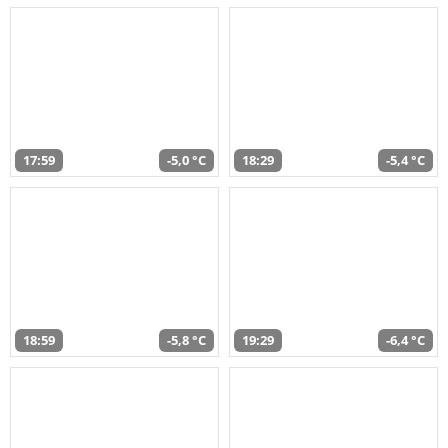
17:59
-5,0 °C
18:29
-5,4 °C
18:59
-5,8 °C
19:29
-6,4 °C