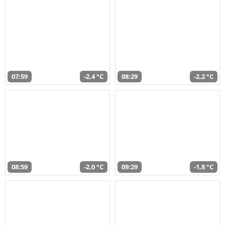
07:59
-2,4 °C
08:29
-2,2 °C
08:59
-2,0 °C
09:29
-1,8 °C