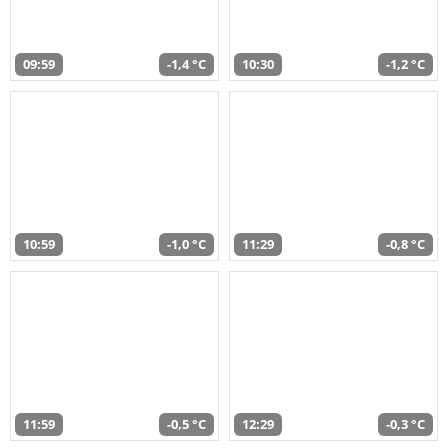
09:59
-1,4 °C
10:30
-1,2 °C
10:59
-1,0 °C
11:29
-0,8 °C
11:59
-0,5 °C
12:29
-0,3 °C