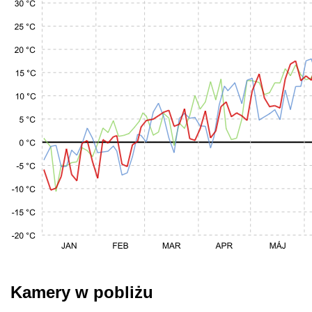
Kamery w pobliżu