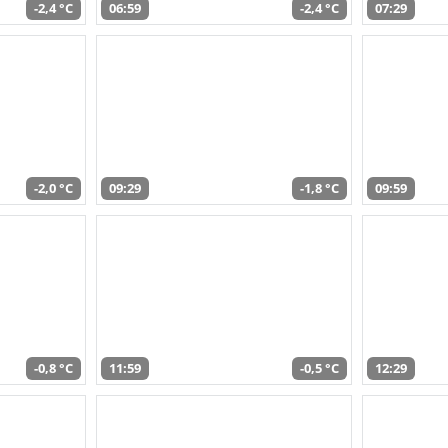
-2,4 °C
06:59
-2,4 °C
07:29
-2,0 °C
09:29
-1,8 °C
09:59
-0,8 °C
11:59
-0,5 °C
12:29