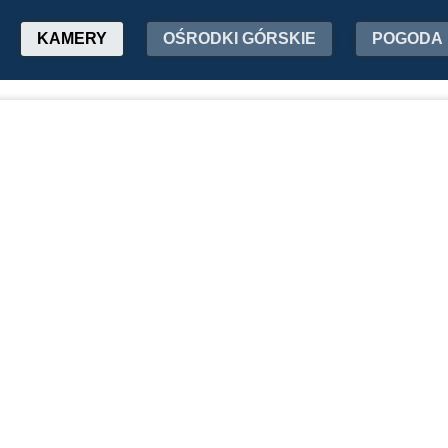
KAMERY
OŚRODKI GÓRSKIE
POGODA