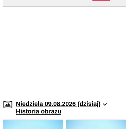
Niedziela 09.08.2026 (dzisiaj)
Historia obrazu