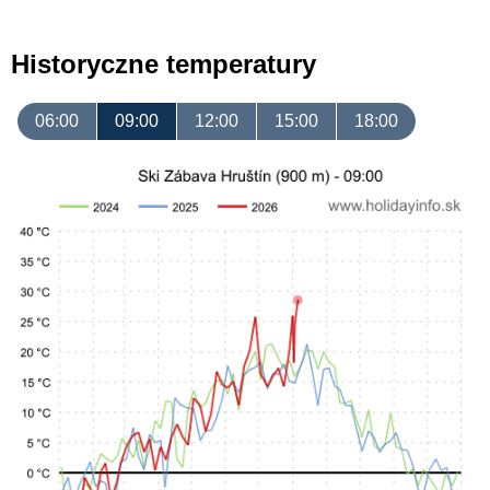
Historyczne temperatury
06:00
09:00
12:00
15:00
18:00