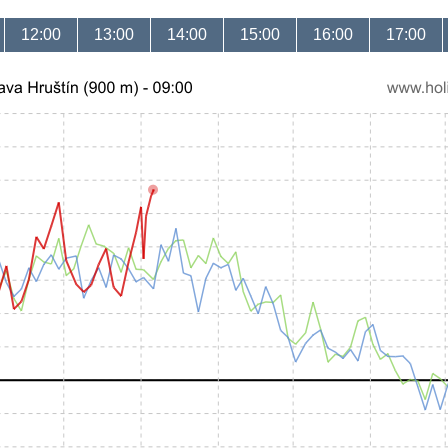
12:00
13:00
14:00
15:00
16:00
17:00