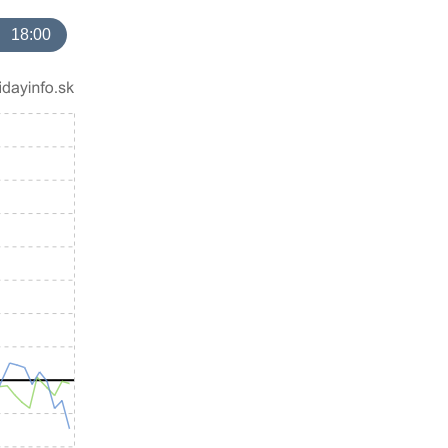
18:00