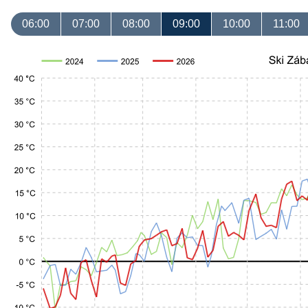
06:00
07:00
08:00
09:00
10:00
11:00