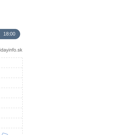
18:00