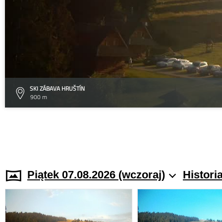
SKI ZÁBAVA HRUŠTÍN
900 m
Piątek 07.08.2026 (wczoraj)
Histori