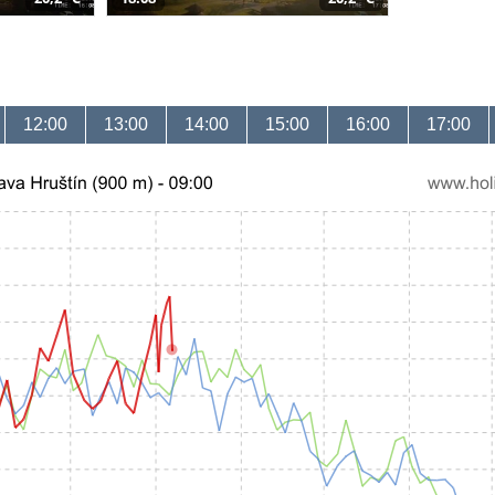
12:00
13:00
14:00
15:00
16:00
17:00