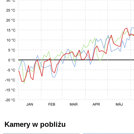
Kamery w pobliżu