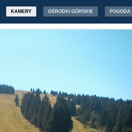
KAMERY
OŚRODKI GÓRSKIE
POGODA