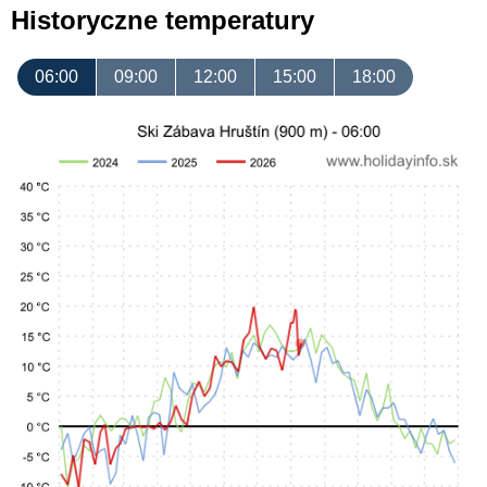
Historyczne temperatury
06:00
09:00
12:00
15:00
18:00