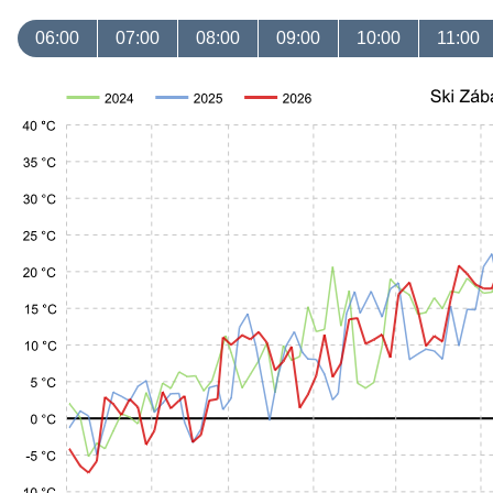
06:00
07:00
08:00
09:00
10:00
11:00