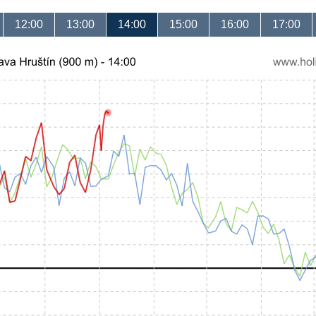
12:00
13:00
14:00
15:00
16:00
17:00