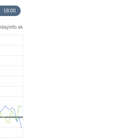
18:00