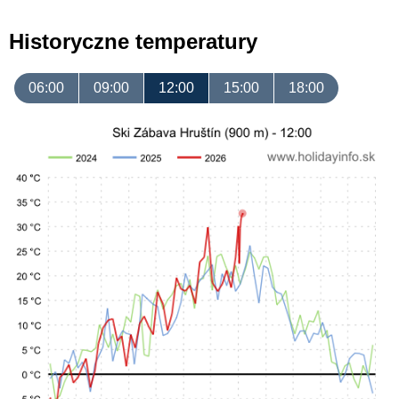
Historyczne temperatury
06:00
09:00
12:00
15:00
18:00