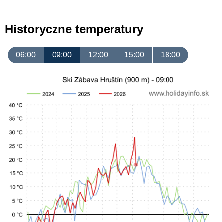
Historyczne temperatury
06:00
09:00
12:00
15:00
18:00