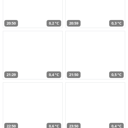
20:50
0,2 °C
20:59
0,3 °C
21:29
0,4 °C
21:50
0,5 °C
22:50
0,6 °C
23:50
0,4 °C