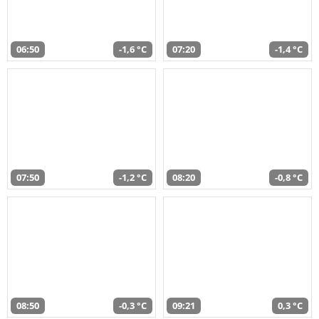
06:50
-1,6 °C
07:20
-1,4 °C
07:50
-1,2 °C
08:20
-0,8 °C
08:50
-0,3 °C
09:21
0,3 °C