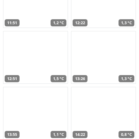
11:51
1,2 °C
12:22
1,3 °C
12:51
1,5 °C
13:26
1,3 °C
13:55
1,1 °C
14:22
0,8 °C