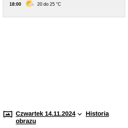
18:00
20 do 25 °C
Czwartek 14.11.2024
Historia
obrazu