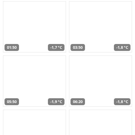
01:50
-1,7 °C
03:50
-1,8 °C
05:50
-1,9 °C
06:20
-1,8 °C