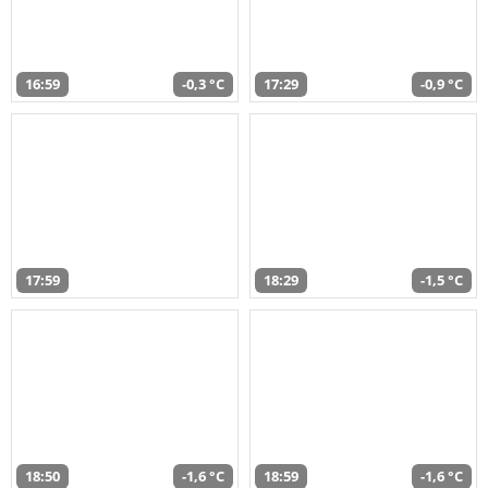
16:59
-0,3 °C
17:29
-0,9 °C
17:59
18:29
-1,5 °C
18:50
-1,6 °C
18:59
-1,6 °C