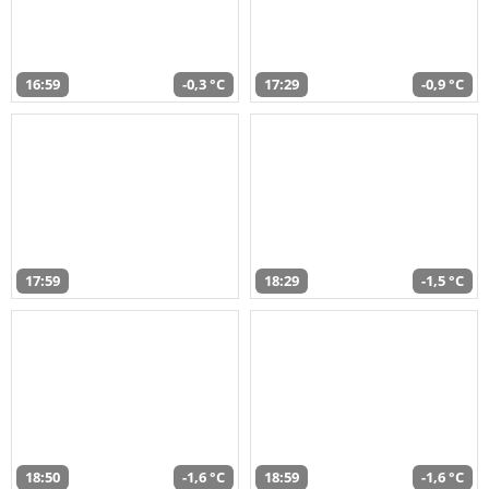
16:59
-0,3 °C
17:29
-0,9 °C
17:59
18:29
-1,5 °C
18:50
-1,6 °C
18:59
-1,6 °C