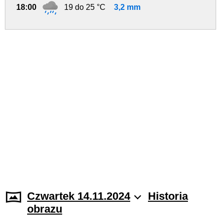
18:00
19 do 25 °C
3,2 mm
Czwartek 14.11.2024
Historia
obrazu