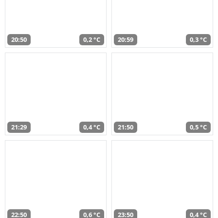
20:50
0,2 °C
20:59
0,3 °C
21:29
0,4 °C
21:50
0,5 °C
22:50
0,6 °C
23:50
0,4 °C