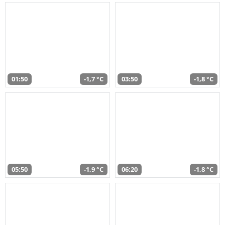
01:50
-1,7 °C
03:50
-1,8 °C
05:50
-1,9 °C
06:20
-1,8 °C