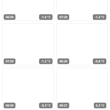
06:50
-1,6 °C
07:20
-1,4 °C
07:50
-1,2 °C
08:20
-0,8 °C
08:50
-0,3 °C
09:21
0,3 °C