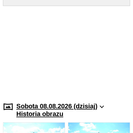
Sobota 08.08.2026 (dzisiaj)
Historia obrazu