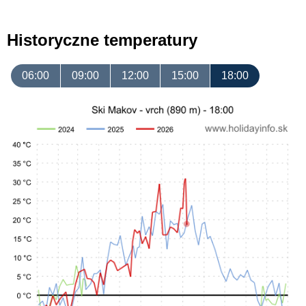
Historyczne temperatury
06:00
09:00
12:00
15:00
18:00