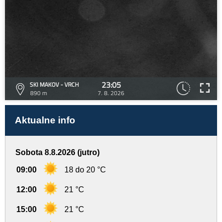
23:05
SKI MAKOV - VRCH
890 m
7. 8. 2026
Aktualne info
Sobota 8.8.2026 (jutro)
09:00
18 do 20 °C
12:00
21 °C
15:00
21 °C