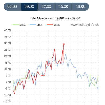
06:00
09:00
12:00
15:00
18:00