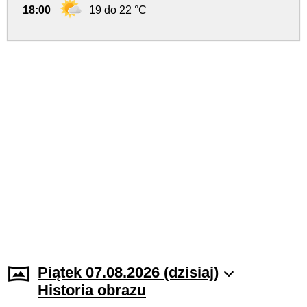
18:00
19 do 22 °C
Piątek 07.08.2026 (dzisiaj)
Historia obrazu