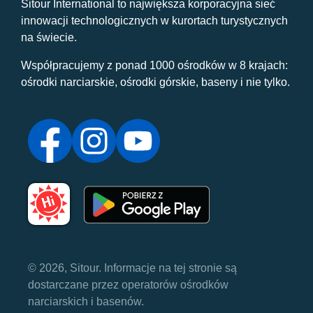
Sitour International to największa korporacyjna sieć
innowacji technologicznych w kurortach turystycznych
na świecie.
Współpracujemy z ponad 1000 ośrodków w 8 krajach:
ośrodki narciarskie, ośrodki górskie, baseny i nie tylko.
© 2026, Sitour. Informacje na tej stronie są
dostarczane przez operatorów ośrodków
narciarskich i basenów.