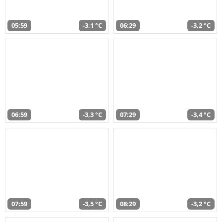
05:59
-3,1 °C
06:29
-3,2 °C
06:59
-3,3 °C
07:29
-3,4 °C
07:59
-3,5 °C
08:29
-3,2 °C