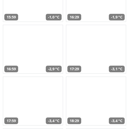
15:59
-1,0 °C
16:29
-1,9 °C
16:59
-2,9 °C
17:29
-3,1 °C
17:59
-3,4 °C
18:29
-3,4 °C