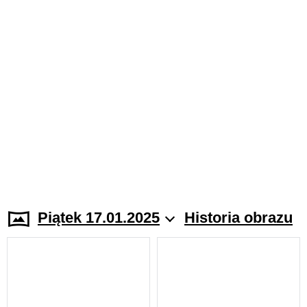
Piątek 17.01.2025
Historia obrazu