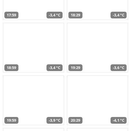
17:59
-3,4 °C
18:29
-3,4 °C
18:59
-3,4 °C
19:29
-3,6 °C
19:59
-3,9 °C
20:29
-4,1 °C