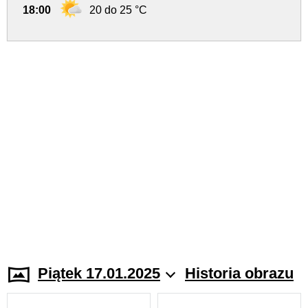
18:00
20 do 25 °C
Piątek 17.01.2025
Historia obrazu