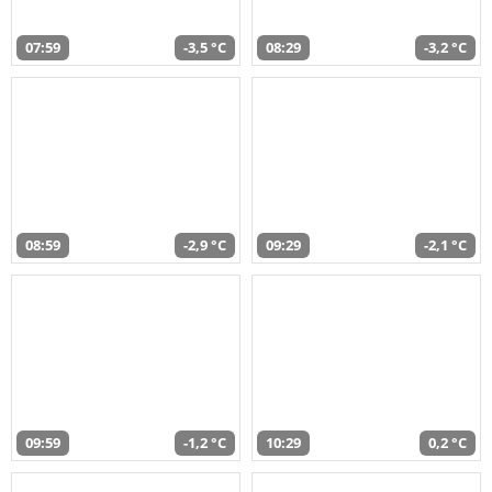
07:59
-3,5 °C
08:29
-3,2 °C
08:59
-2,9 °C
09:29
-2,1 °C
09:59
-1,2 °C
10:29
0,2 °C