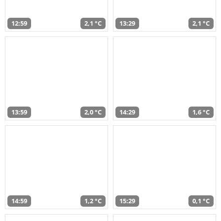
12:59
2,1 °C
13:29
2,1 °C
13:59
2,0 °C
14:29
1,6 °C
14:59
1,2 °C
15:29
0,1 °C