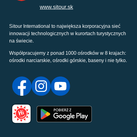
www.sitour.sk
Sitour International to największa korporacyjna sieć
innowacji technologicznych w kurortach turystycznych
na świecie.
Współpracujemy z ponad 1000 ośrodków w 8 krajach:
ośrodki narciarskie, ośrodki górskie, baseny i nie tylko.