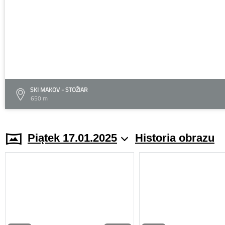
SKI MAKOV - STOŽIAR
650 m
Piątek 17.01.2025
Historia obrazu