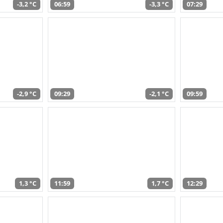
-3,2 °C
06:59
-3,3 °C
07:29
-2,9 °C
09:29
-2,1 °C
09:59
1,3 °C
11:59
1,7 °C
12:29