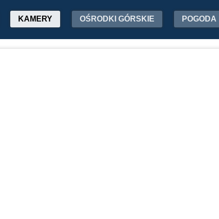
KAMERY
OŚRODKI GÓRSKIE
POGODA