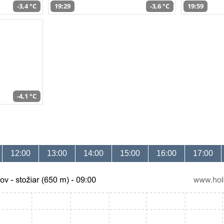
-3,4 °C
19:29
-3,6 °C
19:59
-4,1 °C
12:00
13:00
14:00
15:00
16:00
17:00