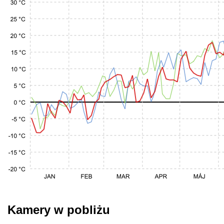
Kamery w pobliżu